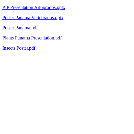
PIP Presentation Artoprodos.pptx
Poster Panama Vertebrados.pptx
Poster Panama.pdf
Plants Panama Presentation.pdf
Insects Poster.pdf