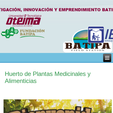
Huerto de Plantas Medicinales y
Alimenticias