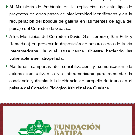
Al Ministerio de Ambiente en la replicación de este tipo de
proyectos en otros pasos de biodiversidad identificados y en la
recuperación del bosque de galería en las fuentes de agua del
paisaje del Corredor de Gualaca,
A los Municipios del Corredor (David, San Lorenzo, San Felix y
Remedios) en prevenir la disposición de basura cerca de la vía
Interamericana, la cual atrae fauna silvestre haciendo las
vulnerable a ser atropellada.
Mantener campañas de sensibilización y comunicación de
actores que utilizan la vía Interamericana para aumentar la
conciencia y disminuir la incidencia de atropello de fauna en el
paisaje del Corredor Biológico Altitudinal de Gualaca.