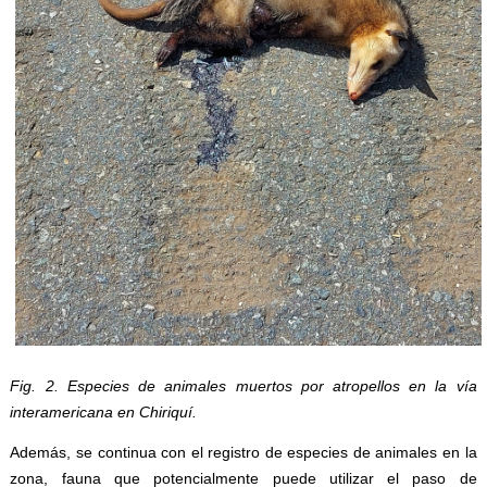
Fig. 2. Especies de animales muertos por atropellos en la vía
interamericana en Chiriquí.
Además, se continua con el registro de especies de animales en la
zona, fauna que potencialmente puede utilizar el paso de