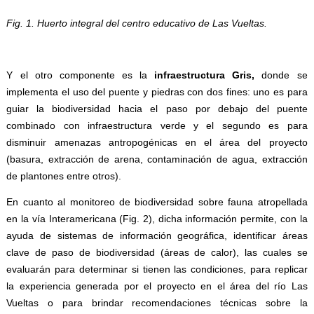
Fig. 1. Huerto integral del centro educativo de Las Vueltas.
Y el otro componente es la
infraestructura Gris,
donde se
implementa el uso del puente y piedras con dos fines: uno es para
guiar la biodiversidad hacia el paso por debajo del puente
combinado con infraestructura verde y el segundo es para
disminuir amenazas antropogénicas en el área del proyecto
(basura, extracción de arena, contaminación de agua, extracción
de plantones entre otros).
En cuanto al monitoreo de biodiversidad sobre fauna atropellada
en la vía Interamericana (Fig. 2), dicha información permite, con la
ayuda de sistemas de información geográfica, identificar áreas
clave de paso de biodiversidad (áreas de calor), las cuales se
evaluarán para determinar si tienen las condiciones, para replicar
la experiencia generada por el proyecto en el área del río Las
Vueltas o para brindar recomendaciones técnicas sobre la