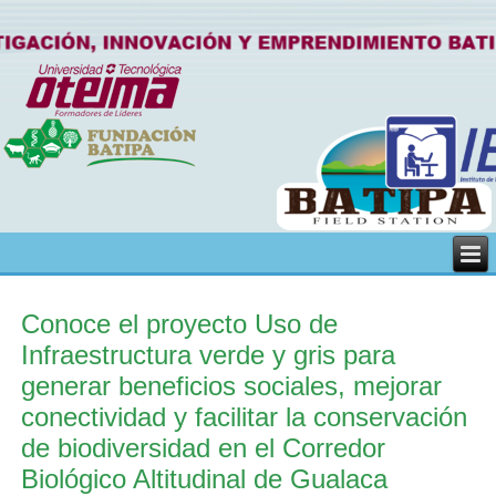
Conoce el proyecto Uso de
Infraestructura verde y gris para
generar beneficios sociales, mejorar
conectividad y facilitar la conservación
de biodiversidad en el Corredor
Biológico Altitudinal de Gualaca