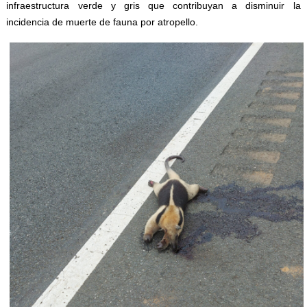
infraestructura verde y gris que contribuyan a disminuir la
incidencia de muerte de fauna por atropello.