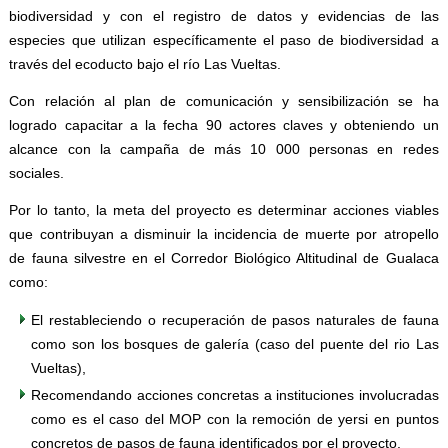
biodiversidad y con el registro de datos y evidencias de las
especies que utilizan específicamente el paso de biodiversidad a
través del ecoducto bajo el río Las Vueltas.
Con relación al plan de comunicación y sensibilización se ha
logrado capacitar a la fecha 90 actores claves y obteniendo un
alcance con la campaña de más 10 000 personas en redes
sociales.
Por lo tanto, la meta del proyecto es determinar acciones viables
que contribuyan a disminuir la incidencia de muerte por atropello
de fauna silvestre en el Corredor Biológico Altitudinal de Gualaca
como:
El restableciendo o recuperación de pasos naturales de fauna
como son los bosques de galería (caso del puente del rio Las
Vueltas),
Recomendando acciones concretas a instituciones involucradas
como es el caso del MOP con la remoción de yersi en puntos
concretos de pasos de fauna identificados por el proyecto,