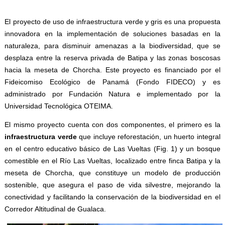
El proyecto de uso de infraestructura verde y gris es una propuesta
innovadora en la implementación de soluciones basadas en la
naturaleza, para disminuir amenazas a la biodiversidad, que se
desplaza entre la reserva privada de Batipa y las zonas boscosas
hacia la meseta de Chorcha. Este proyecto es financiado por el
Fideicomiso Ecológico de Panamá (Fondo FIDECO) y es
administrado por Fundación Natura e implementado por la
Universidad Tecnológica OTEIMA.
El mismo proyecto cuenta con dos componentes, el primero es la
infraestructura verde
que incluye reforestación, un huerto integral
en el centro educativo básico de Las Vueltas (Fig. 1) y un bosque
comestible en el Río Las Vueltas, localizado entre finca Batipa y la
meseta de Chorcha, que constituye un modelo de producción
sostenible, que asegura el paso de vida silvestre, mejorando la
conectividad y facilitando la conservación de la biodiversidad en el
Corredor Altitudinal de Gualaca.